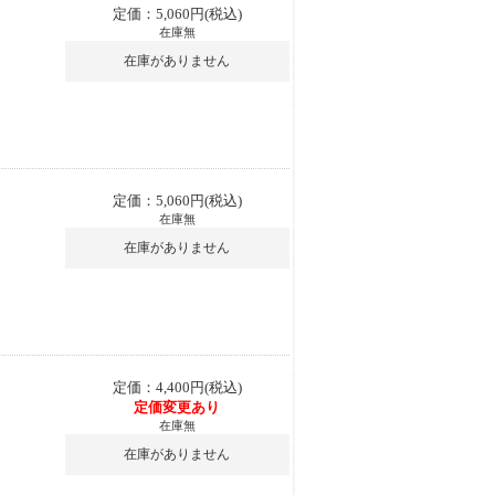
定価：5,060円(税込)
在庫無
在庫がありません
定価：5,060円(税込)
在庫無
在庫がありません
定価：4,400円(税込)
定価変更あり
在庫無
在庫がありません