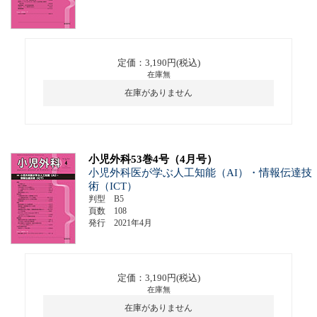
定価：3,190円(税込)
在庫無
在庫がありません
小児外科53巻4号（4月号）
小児外科医が学ぶ人工知能（AI）・情報伝達技
術（ICT）
判型 B5
頁数 108
発行 2021年4月
定価：3,190円(税込)
在庫無
在庫がありません