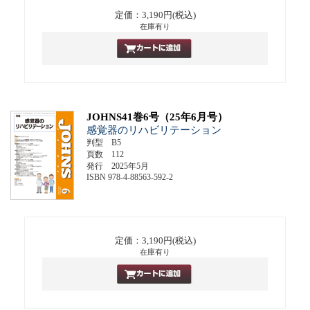
定価：3,190円(税込)
在庫有り
JOHNS41巻6号（25年6月号）
感覚器のリハビリテーション
判型 B5
頁数 112
発行 2025年5月
ISBN 978-4-88563-592-2
定価：3,190円(税込)
在庫有り