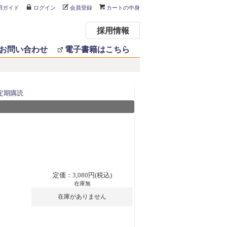
用ガイド
ログイン
会員登録
カートの中身
採用情報
お問い合わせ
電子書籍はこちら
定期購読
定価：3,080円(税込)
在庫無
在庫がありません