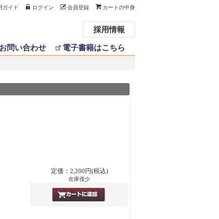
用ガイド
ログイン
会員登録
カートの中身
採用情報
お問い合わせ
電子書籍はこちら
定価：2,200円(税込)
在庫僅少