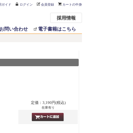
用ガイド
ログイン
会員登録
カートの中身
採用情報
お問い合わせ
電子書籍はこちら
定価：3,190円(税込)
在庫有り