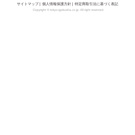
サイトマップ
|
個人情報保護方針
|
特定商取引法に基づく表記
Copyright © tokyo-igakusha.co.jp. All right reserved.