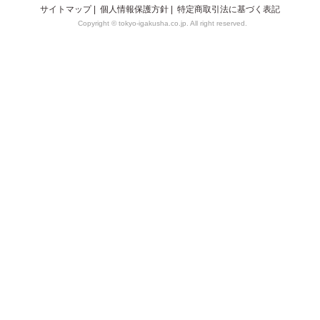
サイトマップ
|
個人情報保護方針
|
特定商取引法に基づく表記
Copyright © tokyo-igakusha.co.jp. All right reserved.