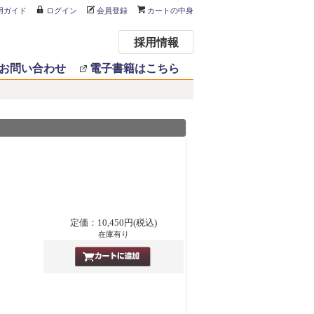
用ガイド
ログイン
会員登録
カートの中身
採用情報
お問い合わせ
電子書籍はこちら
定価：10,450円(税込)
在庫有り