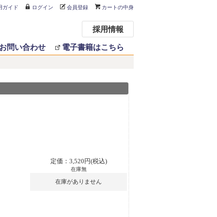
用ガイド
ログイン
会員登録
カートの中身
採用情報
お問い合わせ
電子書籍はこちら
定価：3,520円(税込)
在庫無
在庫がありません