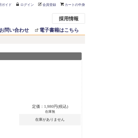
用ガイド
ログイン
会員登録
カートの中身
採用情報
お問い合わせ
電子書籍はこちら
定価：1,980円(税込)
在庫無
在庫がありません