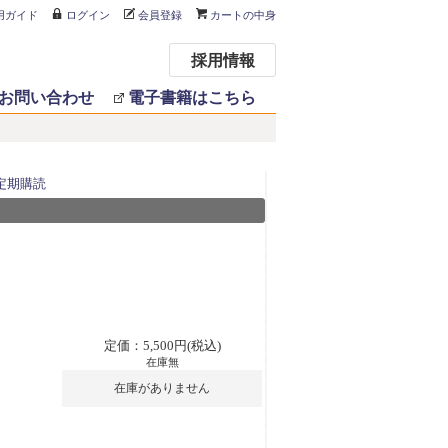
用ガイド
ログイン
会員登録
カートの中身
採用情報
お問い合わせ
電子書籍はこちら
定期購読
定価：5,500円(税込)
在庫無
在庫がありません