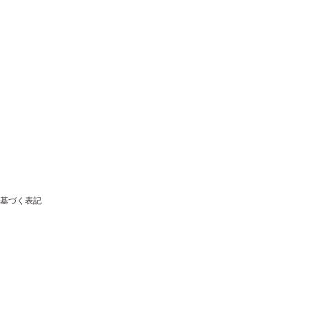
基づく表記