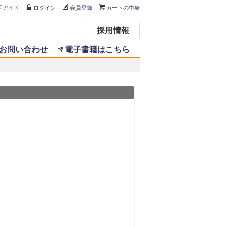
用ガイド
ログイン
会員登録
カートの中身
採用情報
お問い合わせ
電子書籍はこちら