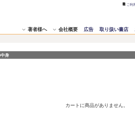
ご利
著者様へ
会社概要
広告
取り扱い書店
の中身
カートに商品がありません。