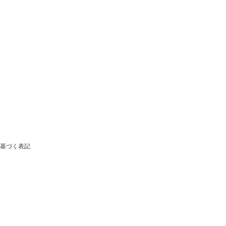
基づく表記