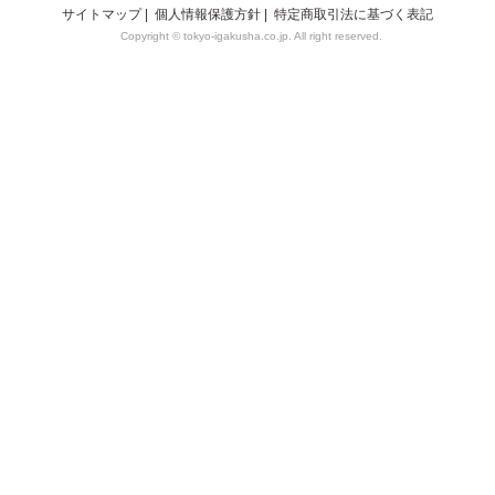
サイトマップ
|
個人情報保護方針
|
特定商取引法に基づく表記
Copyright © tokyo-igakusha.co.jp. All right reserved.