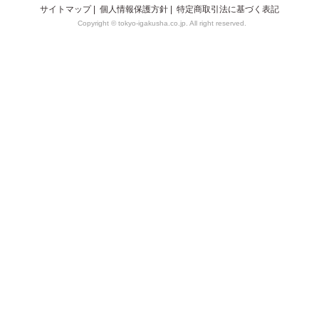
サイトマップ
|
個人情報保護方針
|
特定商取引法に基づく表記
Copyright © tokyo-igakusha.co.jp. All right reserved.