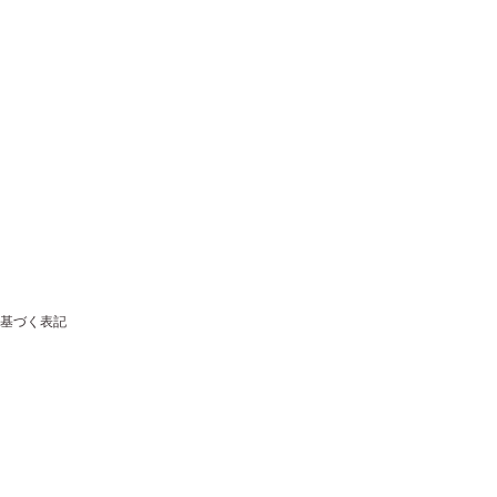
基づく表記