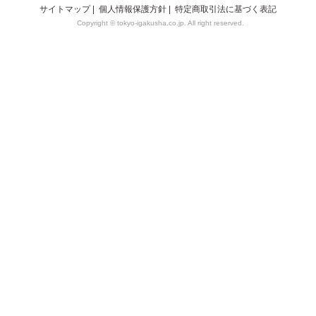
サイトマップ
|
個人情報保護方針
|
特定商取引法に基づく表記
Copyright © tokyo-igakusha.co.jp. All right reserved.