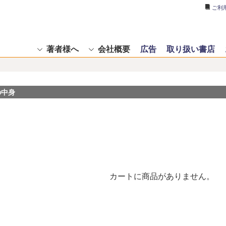
ご利
著者様へ
会社概要
広告
取り扱い書店
の中身
カートに商品がありません。