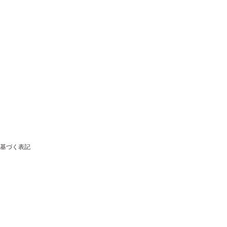
基づく表記