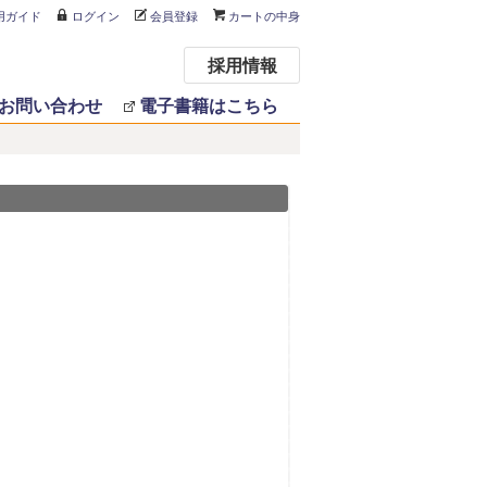
用ガイド
ログイン
会員登録
カートの中身
採用情報
お問い合わせ
電子書籍はこちら