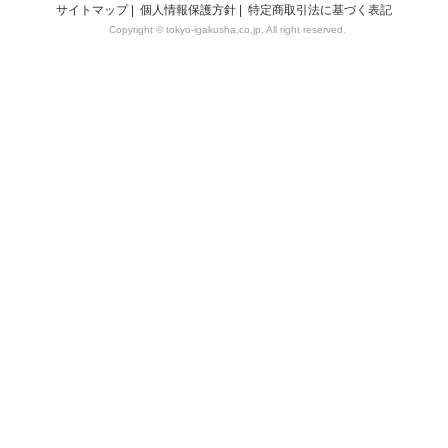
サイトマップ
|
個人情報保護方針
|
特定商取引法に基づく表記
Copyright © tokyo-igakusha.co.jp. All right reserved.