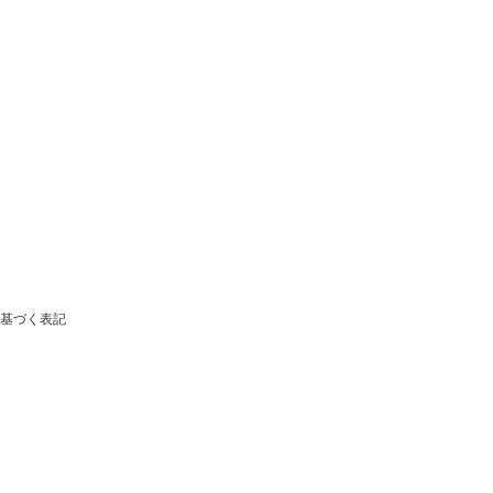
基づく表記