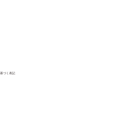
基づく表記