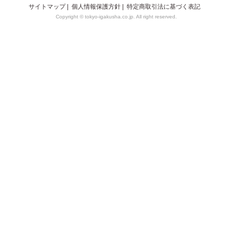
サイトマップ
|
個人情報保護方針
|
特定商取引法に基づく表記
Copyright © tokyo-igakusha.co.jp. All right reserved.