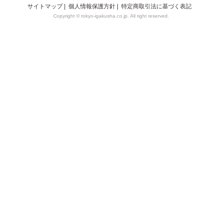
サイトマップ
|
個人情報保護方針
|
特定商取引法に基づく表記
Copyright © tokyo-igakusha.co.jp. All right reserved.