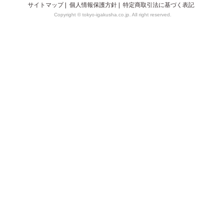
サイトマップ
|
個人情報保護方針
|
特定商取引法に基づく表記
Copyright © tokyo-igakusha.co.jp. All right reserved.