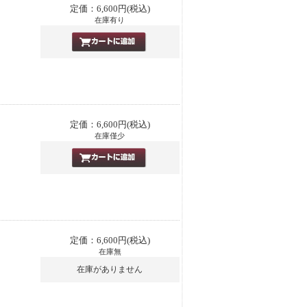
定価：6,600円(税込)
在庫有り
定価：6,600円(税込)
在庫僅少
定価：6,600円(税込)
在庫無
在庫がありません