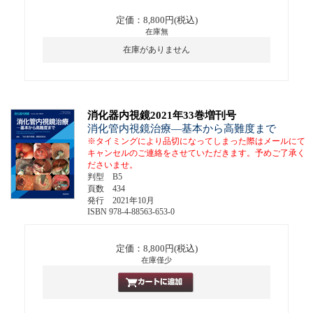
定価：8,800円(税込)
在庫無
在庫がありません
消化器内視鏡2021年33巻増刊号
消化管内視鏡治療―基本から高難度まで
※タイミングにより品切になってしまった際はメールにて
キャンセルのご連絡をさせていただきます。予めご了承く
ださいませ。
判型 B5
頁数 434
発行 2021年10月
ISBN 978-4-88563-653-0
定価：8,800円(税込)
在庫僅少